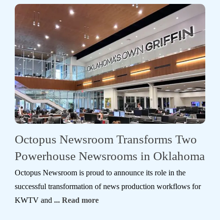
Octopus Newsroom Transforms Two
Powerhouse Newsrooms in Oklahoma
Octopus Newsroom is proud to announce its role in the
successful transformation of news production workflows for
KWTV and
... Read more