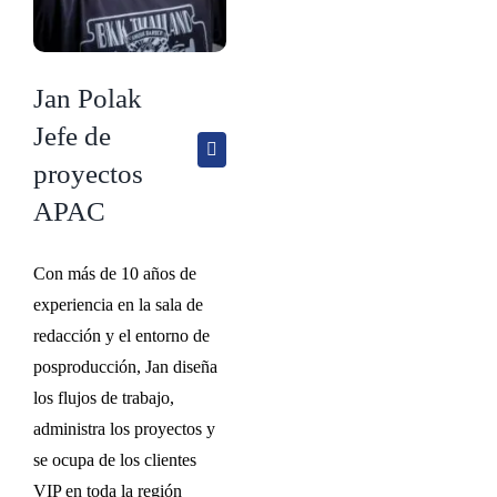
Jan Polak
Jefe de
proyectos
APAC
Con más de 10 años de
experiencia en la sala de
redacción y el entorno de
posproducción, Jan diseña
los flujos de trabajo,
administra los proyectos y
se ocupa de los clientes
VIP en toda la región