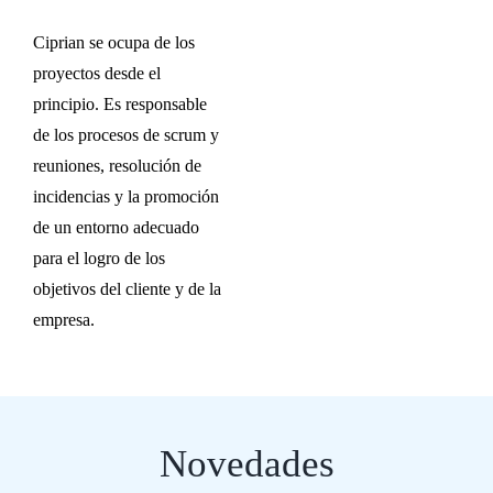
Ciprian se ocupa de los
proyectos desde el
principio. Es responsable
de los procesos de scrum y
reuniones, resolución de
incidencias y la promoción
de un entorno adecuado
para el logro de los
objetivos del cliente y de la
empresa.
Novedades