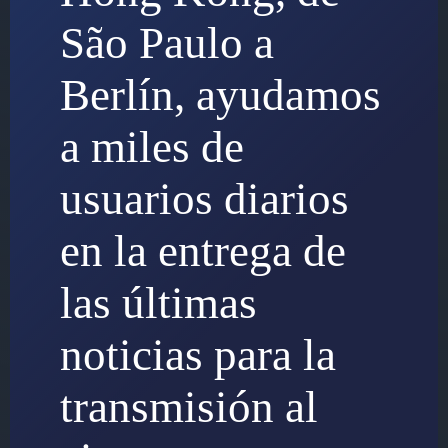
São Paulo a
Berlín, ayudamos
a miles de
usuarios diarios
en la entrega de
las últimas
noticias para la
transmisión al