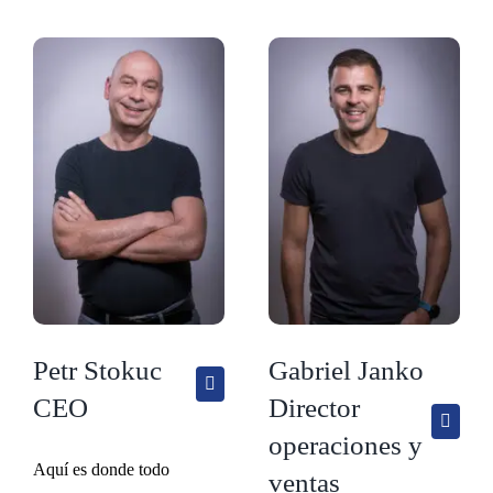
Petr Stokuc
Gabriel Janko
CEO
Director
operaciones y
Aquí es donde todo
ventas