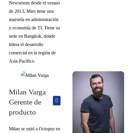
Newsroom desde el verano
de 2013, Miro tiene una
maestría en administración
y economía de TI. Tiene su
sede en Bangkok, donde
lidera el desarrollo
comercial en la región de
Asia-Pacífico.
Milan Varga
Gerente de
producto
Milan se unió a Octopus en