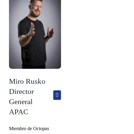
Miro Rusko
Director
General
APAC
Miembro de Octopus