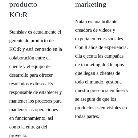
producto
marketing
KO:R
Natali es una brillante
creadora de videos y
Stanislav es actualmente el
experta en redes sociales.
gerente de producto de
Con 8 años de experiencia,
KO:R y está centrado en la
ella ejecuta las campañas
colaboración entre el
de marketing de Octopus
cliente y el equipo de
que llegan a clientes de
desarrollo para ofrecer
todo el mundo, gestiona
resultados exitosos. Es
nuestra presencia en línea y
responsable de establecer y
se asegura de que los
mantener los procesos para
productos estén visibles en
mantener las operaciones
todas partes.
en funcionamiento, así
como la entrega del
proyecto.