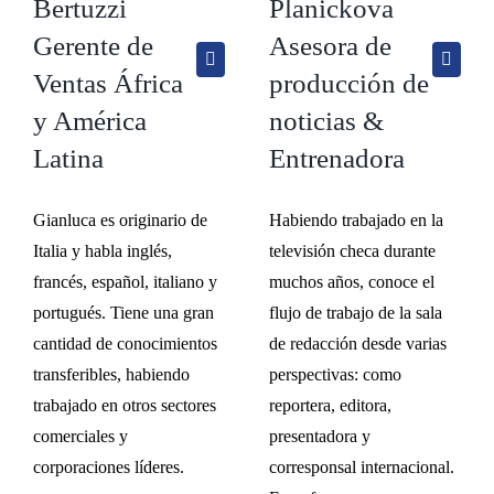
Bertuzzi
Planickova
Gerente de
Asesora de
Ventas África
producción de
y América
noticias &
Latina
Entrenadora
Gianluca es originario de
Habiendo trabajado en la
Italia y habla inglés,
televisión checa durante
francés, español, italiano y
muchos años, conoce el
portugués. Tiene una gran
flujo de trabajo de la sala
cantidad de conocimientos
de redacción desde varias
transferibles, habiendo
perspectivas: como
trabajado en otros sectores
reportera, editora,
comerciales y
presentadora y
corporaciones líderes.
corresponsal internacional.