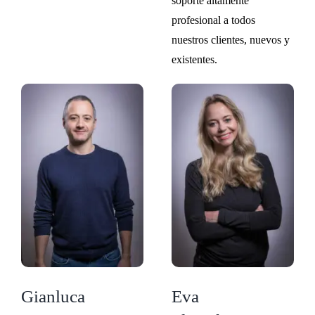
soporte altamente
profesional a todos
nuestros clientes, nuevos y
existentes.
Gianluca
Eva