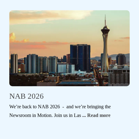
NAB 2026
We’re back to NAB 2026 - and we’re bringing the
Newsroom in Motion. Join us in Las
... Read more