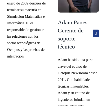
enero de 2009 después de
terminar su maestría en
Simulación Matemática e
Adam Panes
Informática. Él es
Gerente de
responsable de gestionar
las relaciones con los
soporte
socios tecnológicos de
técnico
Octopus y las pruebas de
integración.
Adam ha sido una parte
clave del equipo de
Octopus Newsroom desde
2011. Con habilidades
técnicas inigualables,
Adam y su equipo de
ingenieros brindan un