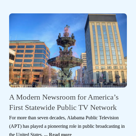
A Modern Newsroom for America’s
First Statewide Public TV Network
For more than seven decades, Alabama Public Television
(APT) has played a pioneering role in public broadcasting in
the United States.
... Read more