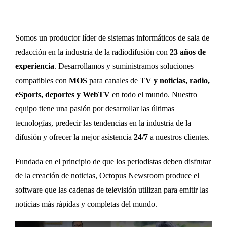
Somos un productor líder de sistemas informáticos de sala de
redacción en la industria de la radiodifusión con
23 años de
experiencia
. Desarrollamos y suministramos soluciones
compatibles con
MOS
para canales de
TV y noticias, radio,
eSports, deportes y WebTV
en todo el mundo. Nuestro
equipo tiene una pasión por desarrollar las últimas
tecnologías, predecir las tendencias en la industria de la
difusión y ofrecer la mejor asistencia
24/7
a nuestros clientes.
Fundada en el principio de que los periodistas deben disfrutar
de la creación de noticias, Octopus Newsroom produce el
software que las cadenas de televisión utilizan para emitir las
noticias más rápidas y completas del mundo.