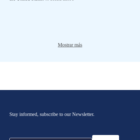
Mostrar más
Stay informed, subscribe to our Newsletter.