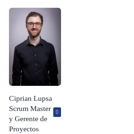
Ciprian Lupsa
Scrum Master
y Gerente de
Proyectos