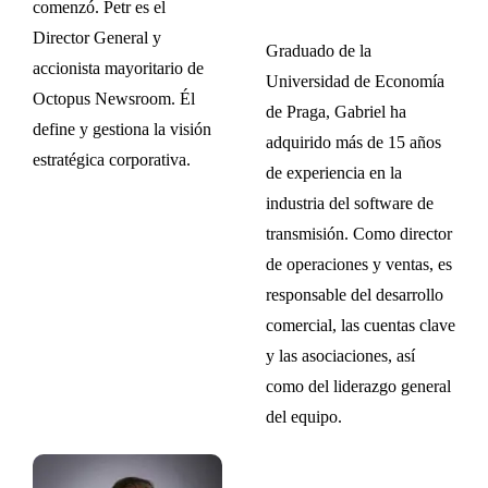
comenzó. Petr es el
Director General y
Graduado de la
accionista mayoritario de
Universidad de Economía
Octopus Newsroom. Él
de Praga, Gabriel ha
define y gestiona la visión
adquirido más de 15 años
estratégica corporativa.
de experiencia en la
industria del software de
transmisión. Como director
de operaciones y ventas, es
responsable del desarrollo
comercial, las cuentas clave
y las asociaciones, así
como del liderazgo general
del equipo.