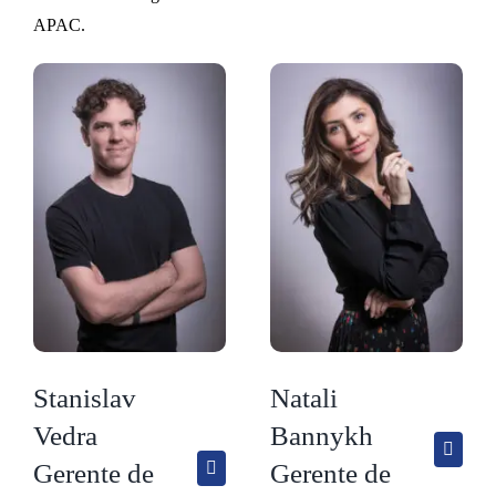
APAC.
Stanislav
Natali
Vedra
Bannykh
Gerente de
Gerente de