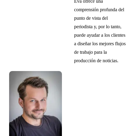
Eva ofrece una
comprensión profunda del
punto de vista del
periodista y, por lo tanto,
puede ayudar a los clientes
a diseñar los mejores flujos
de trabajo para la
producción de noticias.