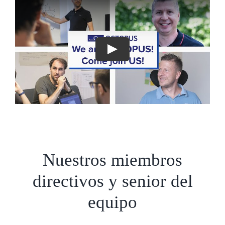
Nuestros miembros
directivos y senior del
equipo