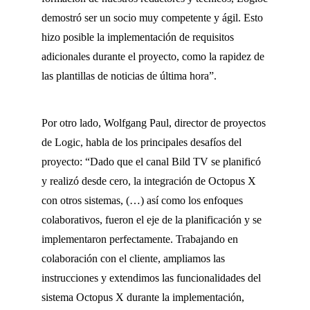
demostró ser un socio muy competente y ágil. Esto
hizo posible la implementación de requisitos
adicionales durante el proyecto, como la rapidez de
las plantillas de noticias de última hora”.
Por otro lado, Wolfgang Paul, director de proyectos
de Logic, habla de los principales desafíos del
proyecto: “Dado que el canal Bild TV se planificó
y realizó desde cero, la integración de Octopus X
con otros sistemas, (…) así como los enfoques
colaborativos, fueron el eje de la planificación y se
implementaron perfectamente. Trabajando en
colaboración con el cliente, ampliamos las
instrucciones y extendimos las funcionalidades del
sistema Octopus X durante la implementación,