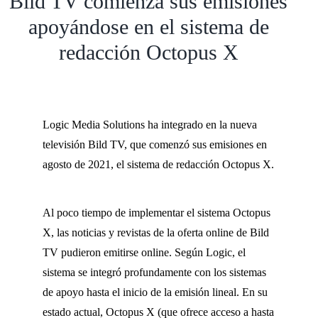
Bild TV comienza sus emisiones
apoyándose en el sistema de
redacción Octopus X
Logic Media Solutions ha integrado en la nueva
televisión Bild TV, que comenzó sus emisiones en
agosto de 2021, el sistema de redacción Octopus X.
Al poco tiempo de implementar el sistema Octopus
X, las noticias y revistas de la oferta online de Bild
TV pudieron emitirse online. Según Logic, el
sistema se integró profundamente con los sistemas
de apoyo hasta el inicio de la emisión lineal. En su
estado actual, Octopus X (que ofrece acceso a hasta