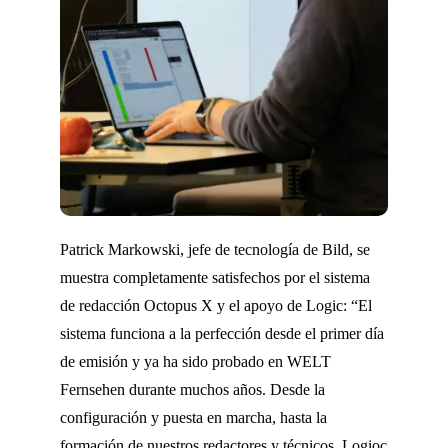
Patrick Markowski, jefe de tecnología de Bild, se
muestra completamente satisfechos por el sistema
de redacción Octopus X y el apoyo de Logic: “El
sistema funciona a la perfección desde el primer día
de emisión y ya ha sido probado en WELT
Fernsehen durante muchos años. Desde la
configuración y puesta en marcha, hasta la
formación de nuestros redactores y técnicos, Logioc