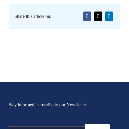
Share this article on:
Stay informed, subscribe to our Newsletter.