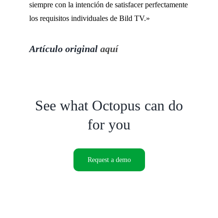
siempre con la intención de satisfacer perfectamente
los requisitos individuales de Bild TV.»
Artículo original
aquí
See what Octopus can do
for you
Request a demo