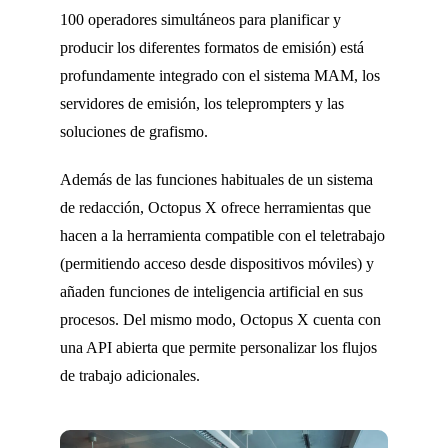
100 operadores simultáneos para planificar y
producir los diferentes formatos de emisión) está
profundamente integrado con el sistema MAM, los
servidores de emisión, los teleprompters y las
soluciones de grafismo.
Además de las funciones habituales de un sistema
de redacción, Octopus X ofrece herramientas que
hacen a la herramienta compatible con el teletrabajo
(permitiendo acceso desde dispositivos móviles) y
añaden funciones de inteligencia artificial en sus
procesos. Del mismo modo, Octopus X cuenta con
una API abierta que permite personalizar los flujos
de trabajo adicionales.